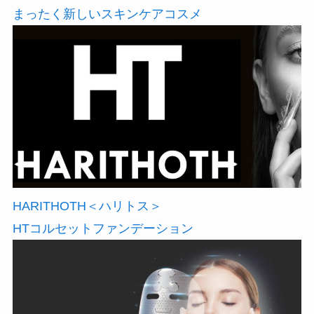
まったく新しいスキンケアコスメ
HARITHOTH＜ハリトス＞
HTコルセットファンデーション