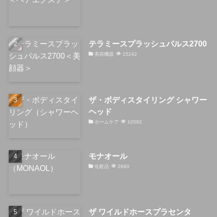
テラミースプラッシュパルス2700
美容機器
15242
ザ・ボディスタイリング シャワー
ヘッド
ホームケア
10592
モナオール
化粧品
2660
ザ ワイルドホースプラセンタ