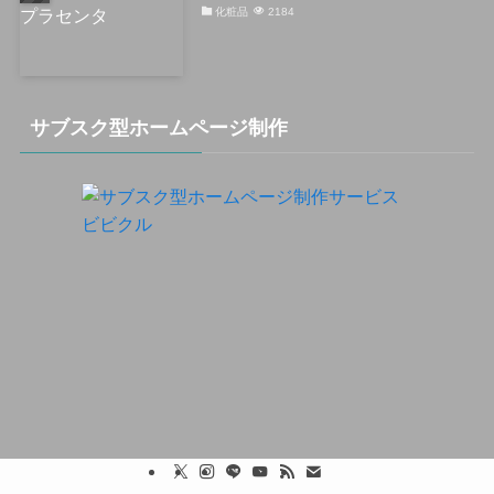
化粧品
2184
サブスク型ホームページ制作