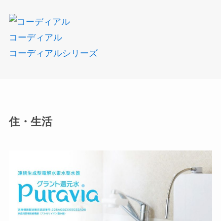
コーディアル
コーディアルシリーズ
住・生活