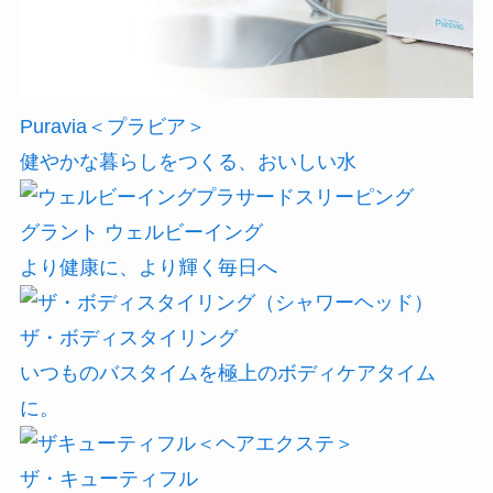
Puravia＜プラビア＞
健やかな暮らしをつくる、おいしい水
グラント ウェルビーイング
より健康に、より輝く毎日へ
ザ・ボディスタイリング
いつものバスタイムを極上のボディケアタイム
に。
ザ・キューティフル