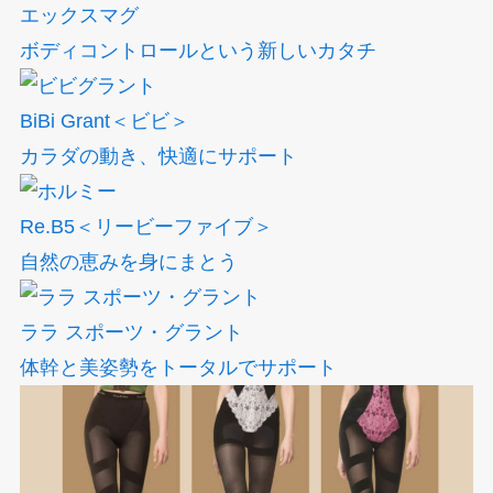
エックスマグ
ボディコントロールという新しいカタチ
BiBi Grant＜ビビ＞
カラダの動き、快適にサポート
Re.B5＜リービーファイブ＞
自然の恵みを身にまとう
ララ スポーツ・グラント
体幹と美姿勢をトータルでサポート