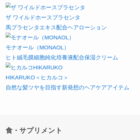
ザ ワイルドホースプラセンタ
馬プラセンタエキス配合ヘアローション
モナオール（MONAOL）
ヒト絨毛膜細胞純化培養液配合保湿クリーム
HIKARUKO＜ヒカルコ＞
自然な髪ツヤを目指す新発想のヘアケアアイテム
食・サプリメント