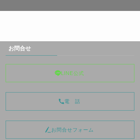
お問合せ
LINE公式
電 話
お問合せフォーム