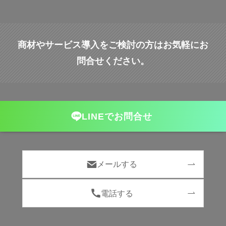
商材やサービス導入をご検討の方はお気軽にお
問合せください。
LINEでお問合せ
メールする
電話する