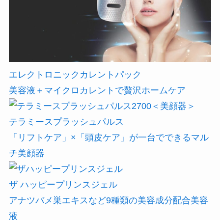
エレクトロニックカレントパック
美容液＋マイクロカレントで贅沢ホームケア
テラミースプラッシュパルス
「リフトケア」×「頭皮ケア」が一台でできるマル
チ美顔器
ザ ハッピープリンスジェル
アナツバメ巣エキスなど9種類の美容成分配合美容
液