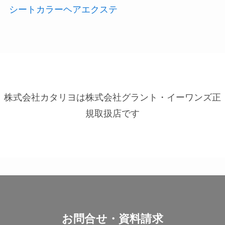
シートカラーヘアエクステ
株式会社カタリヨは株式会社グラント・イーワンズ正
規取扱店です
お問合せ・資料請求