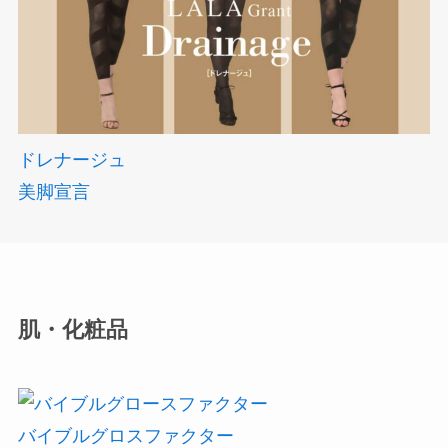
ドレナージュ
美脚宣言
肌・化粧品
バイブルグロスファクター