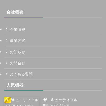
会社概要
企業情報
事業内容
お知らせ
お問合せ
よくある質問
人気機器
ザ・キューティフル
ホームケア
15765