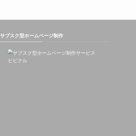
サブスク型ホームページ制作