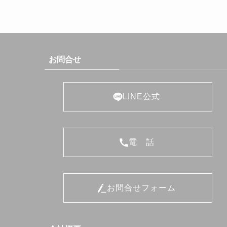
お問合せ
LINE公式
電 話
お問合せフォーム