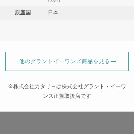
原産国
日本
他のグラントイーワンズ商品を見る
※株式会社カタリヨは株式会社グラント・イーワ
ンズ正規取扱店です