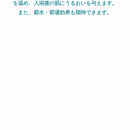
を温め、入浴後の肌にうるおいを与えます。
また、節水・節湯効果も期待できます。