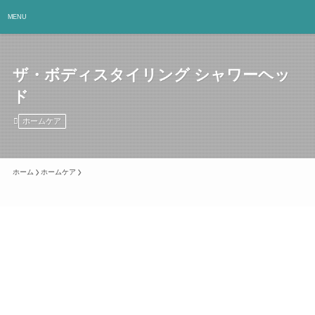
MENU
ザ・ボディスタイリング シャワーヘッ
ド
ホームケア
ホーム
ホームケア