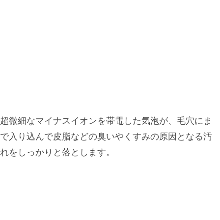
超微細なマイナスイオンを帯電した気泡が、毛穴にま
で入り込んで皮脂などの臭いやくすみの原因となる汚
れをしっかりと落とします。