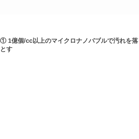
① 1億個/cc以上のマイクロナノバブルで汚れを落
とす