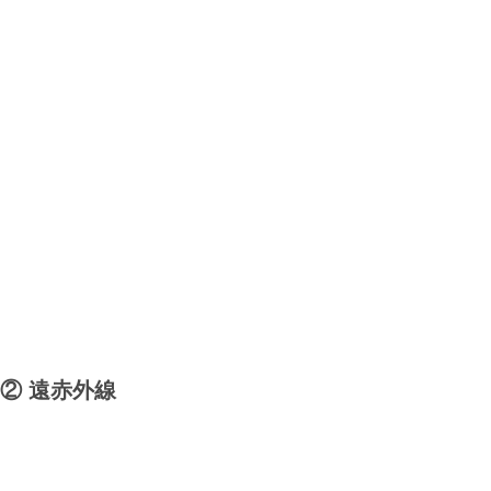
② 遠赤外線