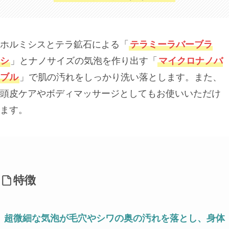
ホルミシスとテラ鉱石による「
テラミーラバーブラ
シ
」とナノサイズの気泡を作り出す「
マイクロナノバ
ブル
」で肌の汚れをしっかり洗い落とします。また、
頭皮ケアやボディマッサージとしてもお使いいただけ
ます。
特徴
超微細な気泡が毛穴やシワの奥の汚れを落とし、身体