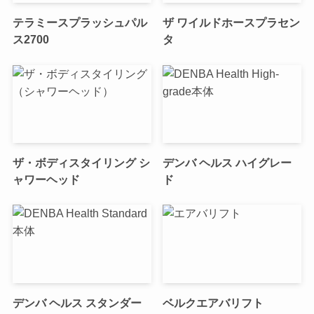
テラミースプラッシュパル
ザ ワイルドホースプラセン
ス2700
タ
ザ・ボディスタイリング シ
デンバ ヘルス ハイグレー
ャワーヘッド
ド
デンバ ヘルス スタンダー
ベルクエアバリフト