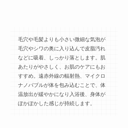
毛穴や毛髪よりも小さい微細な気泡が
毛穴やシワの奥に入り込んで皮脂汚れ
などに吸着、しっかり落とします。肌
あたりがやさしく、お肌のケアにもお
すすめ。遠赤外線の輻射熱、マイクロ
ナノバブルが体を包み込むことで、体
温放出が緩やかになり入浴後、身体が
ぽかぽかした感じが持続します。