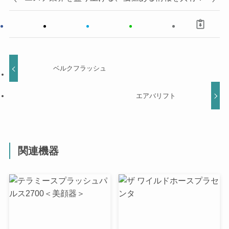
ベルクフラッシュ
エアバリフト
関連機器