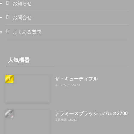
お知らせ
お問合せ
よくある質問
人気機器
ザ・キューティフル
ホームケア
15763
テラミースプラッシュパルス2700
美容機器
15242