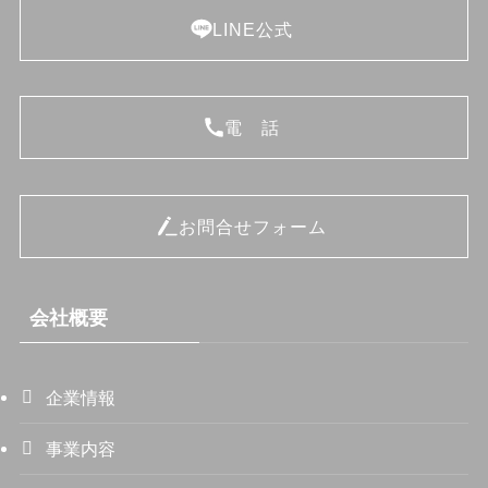
LINE公式
電 話
お問合せフォーム
会社概要
企業情報
事業内容