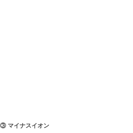
③ マイナスイオン