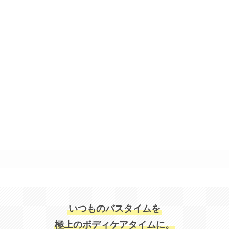
いつものバスタイムを
極上のボディケアタイムに。