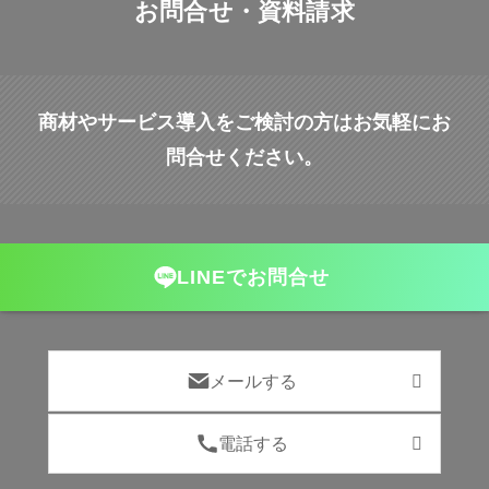
お問合せ・資料請求
商材やサービス導入をご検討の方はお気軽にお
問合せください。
LINEでお問合せ
メールする
電話する