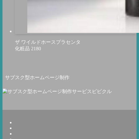
ザ ワイルドホースプラセンタ
化粧品
2180
サブスク型ホームページ制作