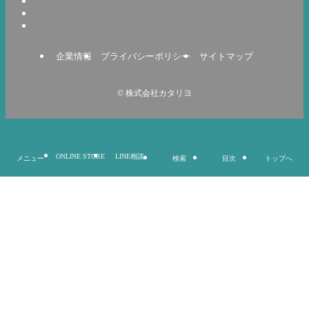
企業情報
プライバシーポリシー
サイトマップ
©
株式会社カタリヨ
ONLINE STORE
LINE相談
メニュー
検索
目次
トップへ