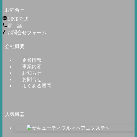
お問合せ
LINE公式
電 話
お問合せフォーム
会社概要
企業情報
事業内容
お知らせ
お問合せ
よくある質問
人気機器