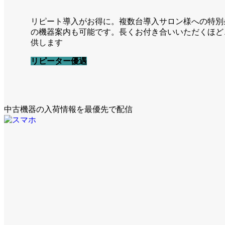
リピート導入がお得に。複数台導入サロン様への特別
の機器案内も可能です。長くお付き合いいただくほど
供します
リピーター優遇
中古機器の入荷情報を最優先で配信