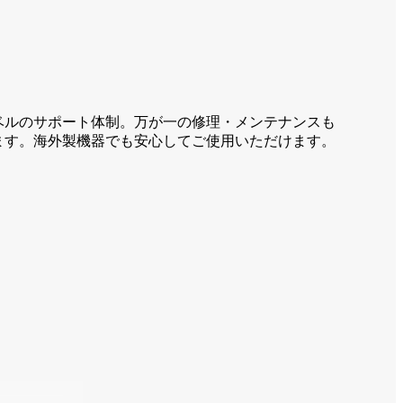
ベルのサポート体制。万が一の修理・メンテナンスも
ます。海外製機器でも安心してご使用いただけます。