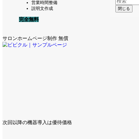
営業時間整備
説明文作成
閉じる
完全無料
サロンホームページ制作 無償
次回以降の機器導入は優待価格