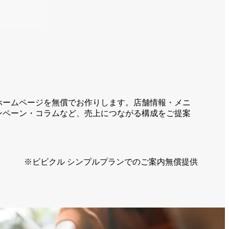
ホームページを無償でお作りします。店舗情報・メニ
ンペーン・コラムなど、売上につながる構成をご提案
※ビビクル シンプルプランでのご案内無償提供