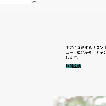
集客に直結するサロン
ュー・機器紹介・キャ
します。
無償提供