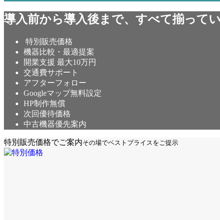
導入前から導入後まで、すべて揃って
特別販売価格
機器比較・最適提案
開業支援 最大10万円
交通費サポート
アフターフォロー
Googleマップ無料設定
HP制作無償
次回優待価格
中古機器優先案内
特別販売価格でご案内
その場でベストプライスをご提示