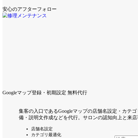
安心のアフターフォロー
Googleマップ登録・初期設定 無料代行
集客の入口であるGoogleマップの店舗名設定・カテ
備・説明文作成などを代行。サロンの認知向上と来店
店舗名設定
カテゴリ最適化