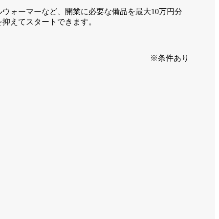
ルウォーマーなど、開業に必要な備品を最大10万円分
を抑えてスタートできます。
※条件あり