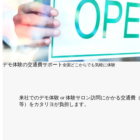
デモ体験の交通費サポート
全国どこからでも気軽に体験
来社でのデモ体験 or 体験サロン訪問にかかる交通費
等）をカタリヨが負担します。