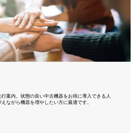
先行案内。状態の良い中古機器をお得に導入できる人
抑えながら機器を増やしたい方に最適です。