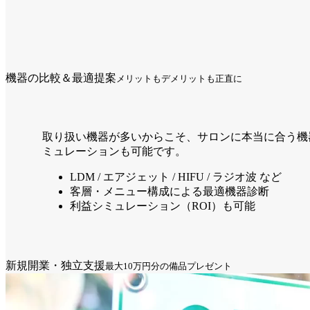
機器の比較＆最適提案
メリットもデメリットも正直に
取り扱い機器が多いからこそ、サロンに本当に合う機器
ミュレーションも可能です。
LDM / エアジェット / HIFU / ラジオ波 など
客層・メニュー構成による最適機器診断
利益シミュレーション（ROI）も可能
新規開業・独立支援
最大10万円分の備品プレゼント