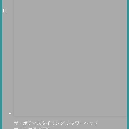
ザ・ボディスタイリング シャワーヘッド