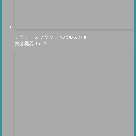
テラミースプラッシュパルス2700
美容機器
15225