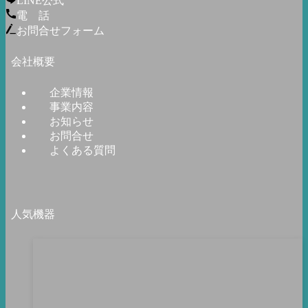
LINE公式
電 話
お問合せフォーム
会社概要
企業情報
事業内容
お知らせ
お問合せ
よくある質問
人気機器