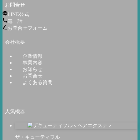
お問合せ
LINE公式
電 話
お問合せフォーム
会社概要
企業情報
事業内容
お知らせ
お問合せ
よくある質問
人気機器
ザ・キューティフル