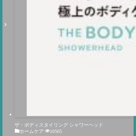
ザ・ボディスタイリング シャワーヘッド
ホームケア
10565