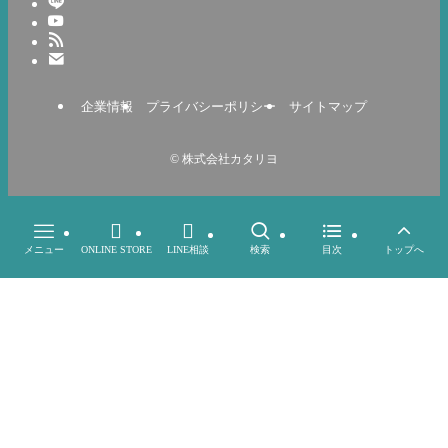
企業情報
プライバシーポリシー
サイトマップ
©
株式会社カタリヨ
メニュー
ONLINE STORE
LINE相談
検索
目次
トップへ