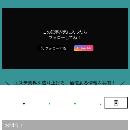
この記事が気に入ったら
フォローしてね！
Follow Me
エステ業界を盛り上げる、価値ある情報を共有！
お問合せ