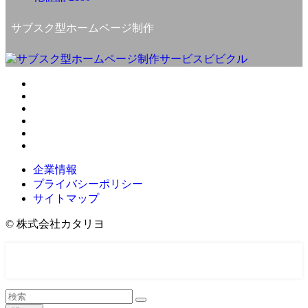
サブスク型ホームページ制作
企業情報
プライバシーポリシー
サイトマップ
©
株式会社カタリヨ
ONLINE STORE
LINE相談
メニュー
検索
目次
トップへ