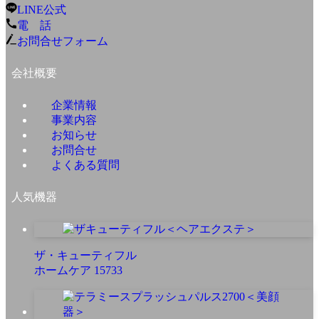
LINE公式
電 話
お問合せフォーム
会社概要
企業情報
事業内容
お知らせ
お問合せ
よくある質問
人気機器
ザ・キューティフル
ホームケア
15733