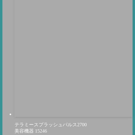
テラミースプラッシュパルス2700
美容機器
15246