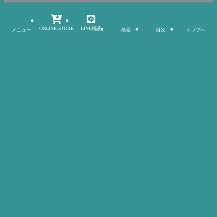
ONLINE STORE
LINE相談
メニュー
検索
目次
トップへ