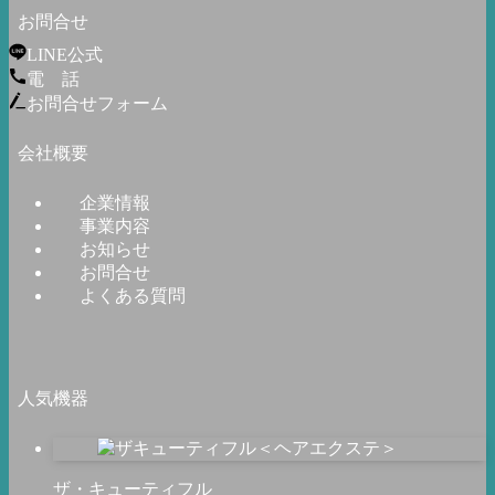
お問合せ
LINE公式
電 話
お問合せフォーム
会社概要
企業情報
事業内容
お知らせ
お問合せ
よくある質問
人気機器
ザ・キューティフル