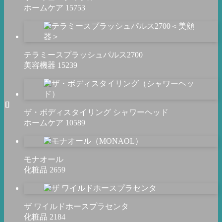
ホームケア
15753
テラミースプラッシュパルス2700
美容機器
15239
ザ・ボディスタイリング シャワーヘッド
ホームケア
10589
モナオール
化粧品
2659
ザ ワイルドホースプラセンタ
化粧品
2184