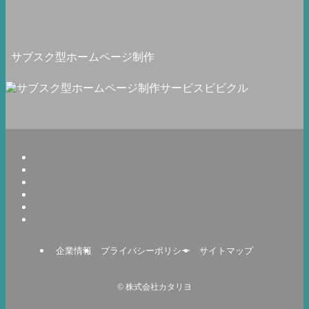
サブスク型ホームページ制作
企業情報
プライバシーポリシー
サイトマップ
©
株式会社カタリヨ