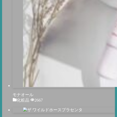
モナオール
化粧品
2667