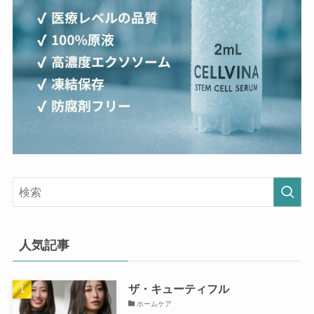
人気記事
ザ・キューティフル
ホームケア