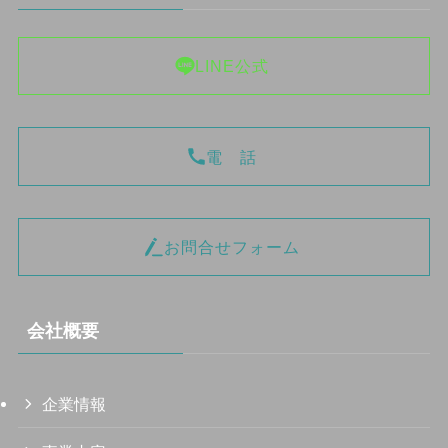
LINE公式
電 話
お問合せフォーム
会社概要
企業情報