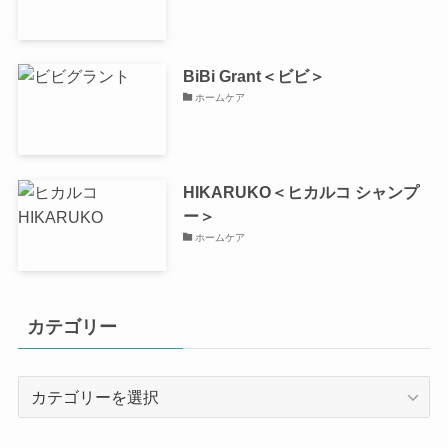
BiBi Grant＜ビビ＞
ホームケア
HIKARUKO＜ヒカルコ シャンプ
ー＞
ホームケア
カテゴリー
カ
テ
ゴ