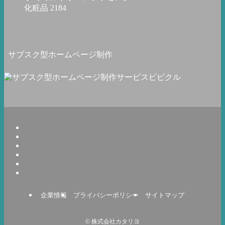
化粧品
2184
サブスク型ホームページ制作
企業情報
プライバシーポリシー
サイトマップ
©
株式会社カタリヨ