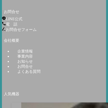
お問合せ
LINE公式
電 話
お問合せフォーム
会社概要
企業情報
事業内容
お知らせ
お問合せ
よくある質問
人気機器