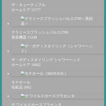
ザ・キューティフル
ホームケア
15777
テラミースプラッシュパルス2700
美容機器
15248
ザ・ボディスタイリング シャワーヘッド
ホームケア
10602
モナオール
化粧品
2662
ザ ワイルドホースプラセンタ