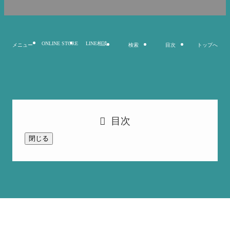
ONLINE STORE
LINE相談
メニュー
検索
目次
トップへ
目次
閉じる